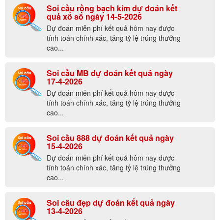
Soi cầu rồng bạch kim dự đoán kết
Dưới đây chỉ là một số phương pháp
soi cầu Miền Bắc
, Soi
quả xổ số ngày 14-5-2026
cầu Miền Trung, Soi cầu Miền Nam phổ biến mà chúng tôi liệt
Dự đoán miễn phí kết quả hôm nay được
kê ra để các bạn tham khảo. Ngoài ra còn rất nhiều phương
tính toán chính xác, tăng tỷ lệ trúng thưởng
pháp khác chúng tôi sẽ tổng hợp và gửi tới các bạn sau.
cao...
Ngoài ra bạn có thể tham khảo dự đoán
soi cầu xổ số
hàng
ngày ở phía dưới được các chuyên gia cau247.com có kinh
Soi cầu MB dự đoán kết quả ngày
nghiệm
soi cầu
lâu năm tổng hợp.
17-4-2026
Dự đoán miễn phí kết quả hôm nay được
=>
Để tham gia diễn đàn thảo luận bạn hãy
Click vào đây
, hoặc
tính toán chính xác, tăng tỷ lệ trúng thưởng
Cau247.com
truy cập trang wap:
để chém gió, tham gia chốt số
cao...
cùng các cao thủ giúp bạn tìm ra những cầu lô đề đẹp nhất.
Tags
:
Soi cau 247
soi cau mb
soi cau mien bac
soi cầu xổ
Soi cầu 888 dự đoán kết quả ngày
số
soi cau xsmb
soi cau mt
bach thu lo
soi cau vip
soi
15-4-2026
cau lo vip
soi cau admin
soi cau bach thu
soi cau cao thu
Dự đoán miễn phí kết quả hôm nay được
cao thu chot so
gio vang chot so
soi cau 366
soi cau rong
tính toán chính xác, tăng tỷ lệ trúng thưởng
bac kim
rong bach kim
soi cau hom nay
du doan soi cau
cao...
Soi cầu đẹp dự đoán kết quả ngày
13-4-2026