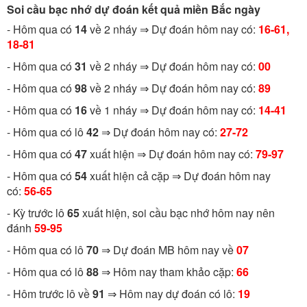
Soi cầu bạc nhớ dự đoán kết quả miền Bắc ngày
- Hôm qua có
14
về 2 nháy ⇒ Dự đoán hôm nay có:
16-61,
18-81
- Hôm qua có
31
về 2 nháy ⇒ Dự đoán hôm nay có:
00
- Hôm qua có
98
về 2 nháy ⇒ Dự đoán hôm nay có:
89
- Hôm qua có
16
về 1 nháy ⇒ Dự đoán hôm nay có:
14-41
- Hôm qua có lô
42
⇒ Dự đoán hôm nay có:
27-72
- Hôm qua có
47
xuất hiện ⇒ Dự đoán hôm nay có:
79-97
- Hôm qua có
54
xuất hiện cả cặp ⇒ Dự đoán hôm nay
có:
56-65
- Kỳ trước lô
65
xuất hiện, soi
cầu bạc nhớ hôm nay nên
đánh
59-95
- Hôm qua có lô
70
⇒ Dự đoán MB hôm nay về
07
- Hôm qua có lô
88
⇒ Hôm nay tham khảo cặp:
66
- Hôm trước lô về
91
⇒ Hôm nay dự đoán có lô:
19