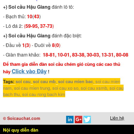
+)
Soi cầu Hậu Giang
đánh lô tô:
- Bạch thủ:
10
(
43
)
- Lô đá 2:
(
59-95, 37-73
)
+)
Soi cầu Hậu Giang
đánh đặc biệt:
- Đầu về
1(3
)
- Đuôi về
8
(
0
)
- Giàn tham khảo:
18-81, 10-01, 83-38, 30-03, 13-31, 80-08
Để tham gia diễn đàn soi cầu chém gió cùng các cao thủ
Click vào Đây
hãy
!
Tags:
soi cau
,
soi cau mb
,
soi cau mien bac
, soi cau mien
nam, soi cau mien trung, soi cau xo so, soi cau xsmb, soi cau
bach thu, soi cau rong bach kim
Liên hệ
© Soicauchat.com
Nội quy diễn đàn