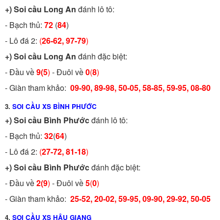
+)
Soi cầu Long An
đánh lô tô:
- Bạch thủ:
72
(
84
)
- Lô đá 2:
(
26-62, 97-79
)
+)
Soi cầu Long An
đánh đặc biệt:
- Đầu về
9(5
)
- Đuôi về
0
(
8
)
- Giàn tham khảo:
09-90, 89-98, 50-05, 58-85, 59-95, 08-80
3.
SOI CẦU XS BÌNH PHƯỚC
+)
Soi cầu Bình Phước
đánh lô tô:
- Bạch thủ:
32
(
64
)
- Lô đá 2:
(
27-72, 81-18
)
+)
Soi cầu Bình Phước
đánh đặc biệt:
- Đầu về
2(9
)
- Đuôi về
5
(
0
)
- Giàn tham khảo:
25-52, 20-02, 59-95, 09-90, 29-92, 50-05
4.
SOI CẦU XS HẬU GIANG