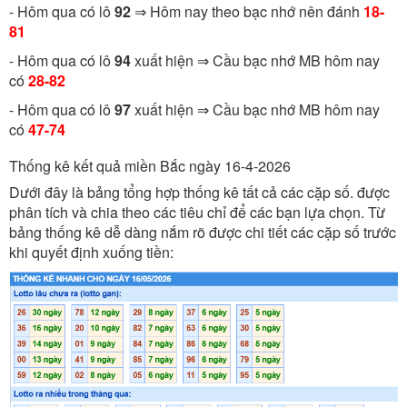
- Hôm qua có lô
92
⇒ Hôm nay theo bạc nhớ nên đánh
18-
81
- Hôm qua có lô
94
xuất hiện ⇒ Cầu bạc nhớ MB hôm nay
có
28-82
- Hôm qua có lô
97
xuất hiện ⇒ Cầu bạc nhớ MB hôm nay
có
47-74
Thống kê kết quả miền Bắc ngày 16-4-2026
Dưới đây là bảng tổng hợp thống kê tất cả các cặp số. được
phân tích và chia theo các tiêu chỉ để các bạn lựa chọn. Từ
bảng thống kê dễ dàng nắm rõ được chi tiết các cặp số trước
khi quyết định xuống tiền: