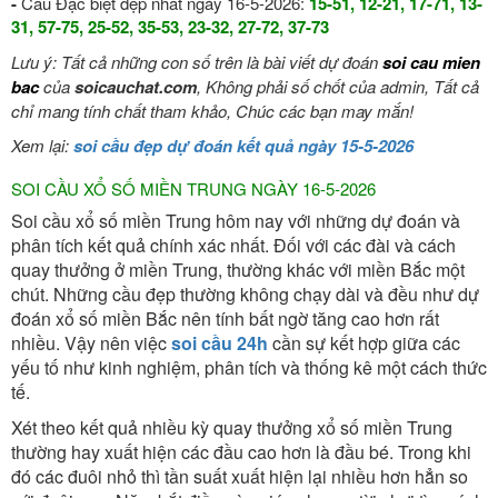
-
Cầu Đặc biệt đẹp nhất ngày 16-5-2026:
15-51, 12-21, 17-71, 13-
31, 57-75, 25-52, 35-53, 23-32, 27-72, 37-73
Lưu ý: Tất cả những con số trên là bài viết dự đoán
soi cau mien
bac
của
soicauchat.com
, Không phải số chốt của admin, Tất cả
chỉ mang tính chất tham khảo, Chúc các bạn may mắn!
Xem lại:
soi cầu đẹp dự đoán kết quả ngày 15-5-2026
SOI CẦU XỔ SỐ MIỀN TRUNG NGÀY 16-5-2026
Soi cầu xổ số miền Trung hôm nay với những dự đoán và
phân tích kết quả chính xác nhất. Đối với các đài và cách
quay thưởng ở miền Trung, thường khác với miền Bắc một
chút. Những cầu đẹp thường không chạy dài và đều như dự
đoán xổ số miền Bắc nên tính bất ngờ tăng cao hơn rất
nhiều. Vậy nên việc
soi cầu 24h
cần sự kết hợp giữa các
yếu tố như kinh nghiệm, phân tích và thống kê một cách thức
tế.
Xét theo kết quả nhiều kỳ quay thưởng xổ số miền Trung
thường hay xuất hiện các đầu cao hơn là đầu bé. Trong khi
đó các đuôi nhỏ thì tần suất xuất hiện lại nhiều hơn hẳn so