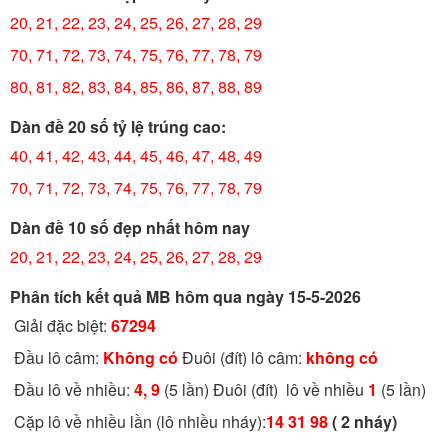
20, 21, 22, 23, 24, 25, 26, 27, 28, 29
70, 71, 72, 73, 74, 75, 76, 77, 78, 79
80, 81, 82, 83, 84, 85, 86, 87, 88, 89
Dàn đề 20 số tỷ lệ trúng cao:
40, 41, 42, 43, 44, 45, 46, 47, 48, 49
70, 71, 72, 73, 74, 75, 76, 77, 78, 79
Dàn đề 10 số đẹp nhất hôm nay
20, 21, 22, 23, 24, 25, 26, 27, 28, 29
Phân tích kết quả MB hôm qua ngày 15-5-2026
Giải đặc biệt:
67294
Đầu lô câm:
Không có
Đuôi (đít) lô câm:
không có
Đầu lô về nhiều:
4, 9
(5 lần) Đuôi (đít) lô về nhiều
1
(5 lần)
Cặp lô về nhiều lần (lô nhiều nháy):
14 31 98
( 2 nháy)