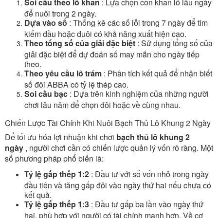
Soi cầu theo lô khan
: Lựa chọn con khan lô lâu ngày
để nuôi trong 2 ngày.
Dựa vào số
: Thống kê các số lỗi trong 7 ngày để tìm
kiếm đầu hoặc đuôi có khả năng xuất hiện cao.
Theo tổng số của giải đặc biệt
: Sử dụng tổng số của
giải đặc biệt để dự đoán số may mắn cho ngày tiếp
theo.
Theo yêu cầu lô trám
: Phân tích kết quả để nhận biết
số đôi ABBA có tỷ lệ thép cao.
Soi cầu bạc
: Dựa trên kinh nghiệm của những người
chơi lâu năm để chọn đôi hoặc về cùng nhau.
Chiến Lược Tài Chính Khi Nuôi Bạch Thủ Lô Khung 2 Ngày
Để tối ưu hóa lợi nhuận khi chơi
bạch thủ lô khung 2
ngày
, người chơi cần có chiến lược quản lý vốn rõ ràng. Một
số phương pháp phổ biến là:
Tỷ lệ gấp thếp 1:2
: Đầu tư với số vốn nhỏ trong ngày
đầu tiên và tăng gấp đôi vào ngày thứ hai nếu chưa có
kết quả.
Tỷ lệ gấp thếp 1:3
: Đầu tư gấp ba lần vào ngày thứ
hai, phù hợp với người có tài chính mạnh hơn. Về cơ