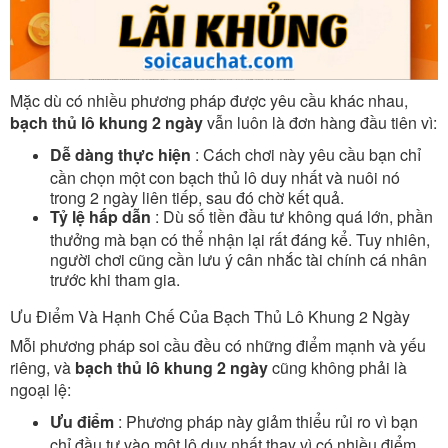
Mặc dù có nhiều phương pháp được yêu cầu khác nhau,
bạch thủ lô khung 2 ngày
vẫn luôn là đơn hàng đầu tiên vì:
Dễ dàng thực hiện
: Cách chơi này yêu cầu bạn chỉ
cần chọn một con bạch thủ lô duy nhất và nuôi nó
trong 2 ngày liên tiếp, sau đó chờ kết quả.
Tỷ lệ hấp dẫn
: Dù số tiền đầu tư không quá lớn, phần
thưởng mà bạn có thể nhận lại rất đáng kể. Tuy nhiên,
người chơi cũng cần lưu ý cân nhắc tài chính cá nhân
trước khi tham gia.
Ưu Điểm Và Hạnh Chế Của Bạch Thủ Lô Khung 2 Ngày
Mỗi phương pháp soi cầu đều có những điểm mạnh và yếu
riêng, và
bạch thủ lô khung 2 ngày
cũng không phải là
ngoại lệ:
Ưu điểm
: Phương pháp này giảm thiểu rủi ro vì bạn
chỉ đầu tư vào một lô duy nhất thay vì có nhiều điểm.