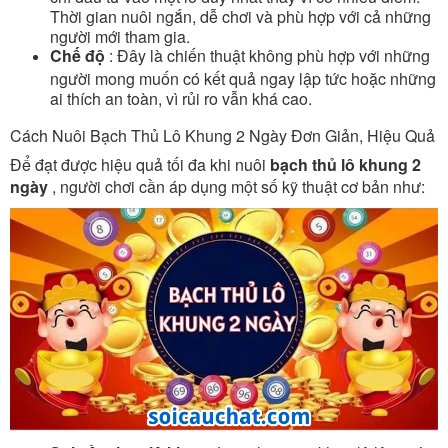
Thời gian nuôi ngắn, dễ chơi và phù hợp với cả những
người mới tham gia.
Chế độ
: Đây là chiến thuật không phù hợp với những
người mong muốn có kết quả ngay lập tức hoặc những
ai thích an toàn, vì rủi ro vẫn khá cao.
Cách Nuôi Bạch Thủ Lô Khung 2 Ngày Đơn Giản, Hiệu Quả
Để đạt được hiệu quả tối đa khi nuôi
bạch thủ lô khung 2
ngày
, người chơi cần áp dụng một số kỹ thuật cơ bản như: