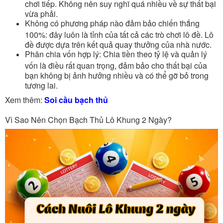
chơi tiếp. Không nên suy nghĩ quá nhiều về sự thất bại
vừa phải.
Không có phương pháp nào đảm bảo chiến thắng
100%: đây luôn là tỉnh của tất cả các trò chơi lô đề. Lô
đề được dựa trên kết quả quay thưởng của nhà nước.
Phân chia vốn hợp lý: Chia tiền theo tỷ lệ và quản lý
vốn là điều rất quan trọng, đảm bảo cho thất bại của
bạn không bị ảnh hưởng nhiều và có thể gỡ bỏ trong
tương lai.
Xem thêm:
Soi cầu bạch thủ
Vì Sao Nên Chọn Bạch Thủ Lô Khung 2 Ngày?