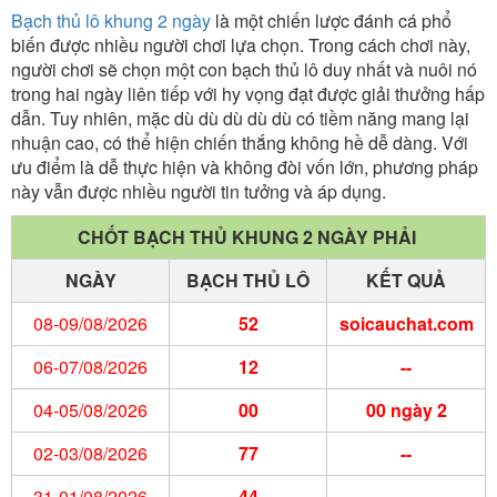
Bạch thủ lô khung 2 ngày
là một chiến lược đánh cá phổ
biến được nhiều người chơi lựa chọn. Trong cách chơi này,
người chơi sẽ chọn một con bạch thủ lô duy nhất và nuôi nó
trong hai ngày liên tiếp với hy vọng đạt được giải thưởng hấp
dẫn. Tuy nhiên, mặc dù dù dù dù dù có tiềm năng mang lại
nhuận cao, có thể hiện chiến thắng không hề dễ dàng. Với
ưu điểm là dễ thực hiện và không đòi vốn lớn, phương pháp
này vẫn được nhiều người tin tưởng và áp dụng.
CHỐT BẠCH THỦ KHUNG 2 NGÀY PHẢI
NGÀY
BẠCH THỦ LÔ
KẾT QUẢ
08-09/08/2026
52
soicauchat.com
06-07/08/2026
12
--
04-05/08/2026
00
00 ngày 2
02-03/08/2026
77
--
31-01/08/2026
44
--