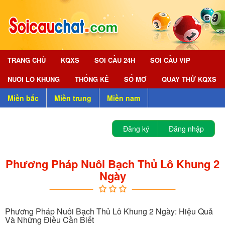
TRANG CHỦ
KQXS
SOI CẦU 24H
SOI CẦU VIP
NUÔI LÔ KHUNG
THỐNG KÊ
SỔ MƠ
QUAY THỬ KQXS
Miền bắc
Miền trung
Miền nam
Đăng ký
Đăng nhập
Phương Pháp Nuôi Bạch Thủ Lô Khung 2
Ngày
Phương Pháp Nuôi Bạch Thủ Lô Khung 2 Ngày: Hiệu Quả
Và Những Điều Cần Biết