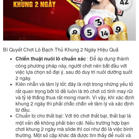
Bí Quyết Chơi Lô Bạch Thủ Khung 2 Ngày Hiệu Quả
Chiến thuật nuôi lô chuẩn xác
: Để áp dụng thành
công phương pháp này, người chơi nên bắt đầu với
việc lựa chọn số đại ý, sau đó duy trì nuôi dưỡng suốt
2 ngày.
Kiên nhẫn và tâm lý tốt: đây là một trong những yếu tố
rất quan trọng bởi lô đề luôn là trò chơi có tính may rủi
và tỷ lệ thắng thua rất mong manh. Vì vậy, khi xác định
khung 2 ngày thì phải chắc chắn về tâm lý và xác định
từ đầu.
Chuẩn bị cho thất bại: Với trò chơi thất bại, thất bại là
một vấn đề không phải bàn cãi. Nếu trường hợp bạn
chơi khung 2 ngày mà slide thì coi như đó là việc bình
thường. Một số cặp khác đã được tìm thấy để nuôi và