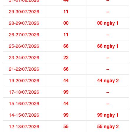
29-30/07/2026
11
--
28-29/07/2026
00
00 ngày 1
26-27/07/2026
11
--
25-26/07/2026
66
66 ngày 1
23-24/07/2026
22
--
21-22/07/2026
66
--
19-20/07/2026
44
44 ngày 2
17-18/07/2026
99
--
15-16/07/2026
44
--
14-15/07/2026
99
99 ngày 1
12-13/07/2026
55
55 ngày 2