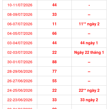
10-11/07/2026
44
-
08-09/07/2026
33
--
06-07/07/2026
11
11** ngày 2
04-05/07/2026
66
--
03-04/07/2026
44
44 ngày 1
02-03/07/2026
22
Ngày 22 tháng 1
30-01/07/2026
88
--
28-29/06/2026
77
--
26-27/06/2026
55
--
24-25/06/2026
22
22** ngày 2
22-23/06/2026
33
33 ngày 2