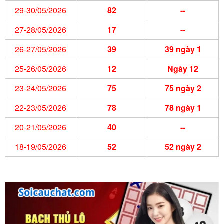
29-30/05/2026
82
--
27-28/05/2026
17
--
26-27/05/2026
39
39 ngày 1
25-26/05/2026
12
Ngày 12
23-24/05/2026
75
75 ngày 2
22-23/05/2026
78
78 ngày 1
20-21/05/2026
40
--
18-19/05/2026
52
52 ngày 2