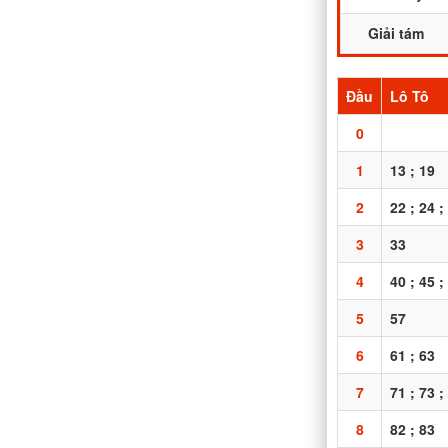
Giải tám
Đầu
Lô Tô
0
1
13 ; 19
2
22 ; 24 ;
3
33
4
40 ; 45 ;
5
57
6
61 ; 63
7
71 ; 73 ;
8
82 ; 83