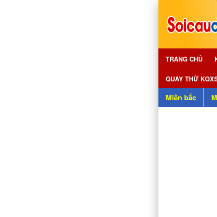
TRANG CHỦ
QUAY THỬ KQX
Miền bắc
M