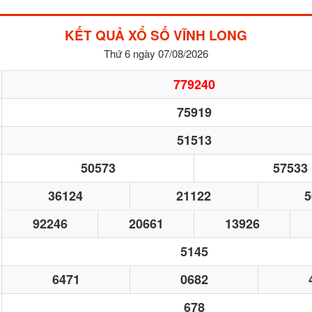
KẾT QUẢ XỔ SỐ VĨNH LONG
Thứ 6 ngày 07/08/2026
779240
75919
51513
50573
57533
36124
21122
5
92246
20661
13926
5145
6471
0682
678