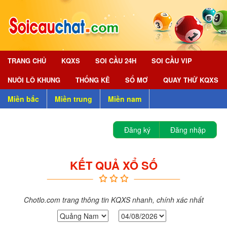
TRANG CHỦ
KQXS
SOI CẦU 24H
SOI CẦU VIP
NUÔI LÔ KHUNG
THỐNG KÊ
SỔ MƠ
QUAY THỬ KQXS
Miền bắc
Miền trung
Miền nam
Đăng ký
Đăng nhập
KẾT QUẢ XỔ SỐ
Chotlo.com trang thông tin KQXS nhanh, chính xác nhất